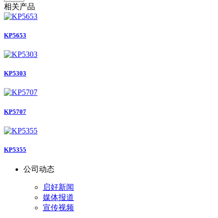
相关产品
KP5653
KP5303
KP5707
KP5355
公司动态
启好新闻
媒体报道
宣传视频