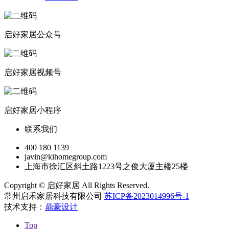
启好家居公众号
启好家居视频号
启好家居小程序
联系我们
400 180 1139
javin@kihomegroup.com
上海市徐汇区斜土路1223号之俊大厦主楼25楼
Copyright © 启好家居 All Rights Reserved.
常州启禾家居科技有限公司
苏ICP备2023014996号-1
技术支持：
鼎豪设计
Top