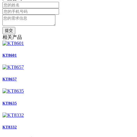
提交
相关产品
KT8601
KT8657
KT8635
KT8332