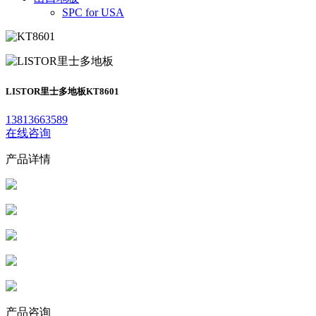
SPC for USA
LISTOR里士多地板
KT8601
13813663589
在线咨询
产品详情
产品咨询