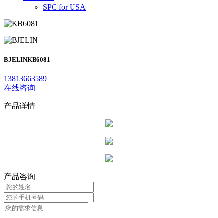
SPC for USA
BJELIN
KB6081
13813663589
在线咨询
产品详情
产品咨询