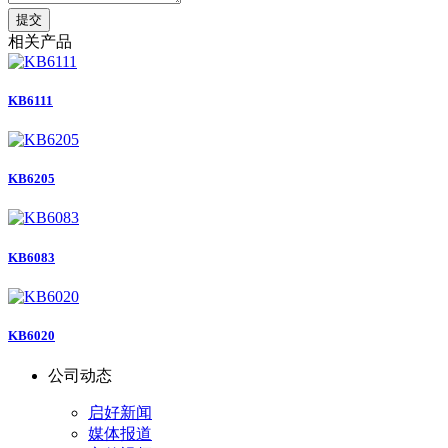
提交
相关产品
KB6111
KB6205
KB6083
KB6020
公司动态
启好新闻
媒体报道