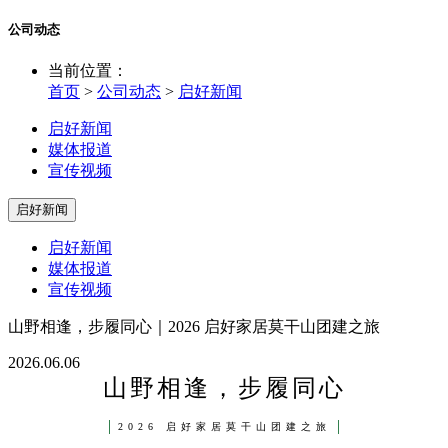
公司动态
当前位置：
首页
>
公司动态
>
启好新闻
启好新闻
媒体报道
宣传视频
启好新闻
启好新闻
媒体报道
宣传视频
山野相逢，步履同心｜2026 启好家居莫干山团建之旅
2026.06.06
山野相逢，步履同心
2026 启好家居莫干山团建之旅