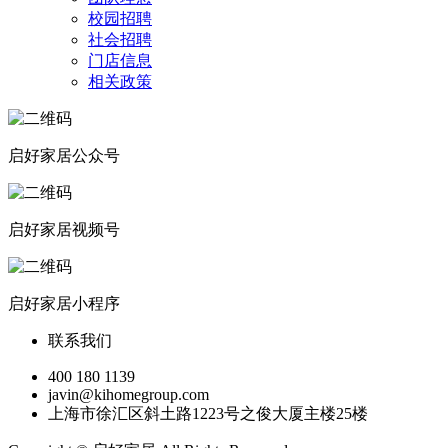
校园招聘
社会招聘
门店信息
相关政策
启好家居公众号
启好家居视频号
启好家居小程序
联系我们
400 180 1139
javin@kihomegroup.com
上海市徐汇区斜土路1223号之俊大厦主楼25楼