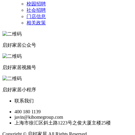
校园招聘
社会招聘
门店信息
相关政策
启好家居公众号
启好家居视频号
启好家居小程序
联系我们
400 180 1139
javin@kihomegroup.com
上海市徐汇区斜土路1223号之俊大厦主楼25楼
Copyright © 启好家居 All Rights Reserved.