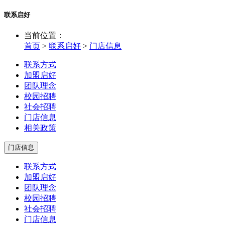
联系启好
当前位置：
首页
>
联系启好
>
门店信息
联系方式
加盟启好
团队理念
校园招聘
社会招聘
门店信息
相关政策
门店信息
联系方式
加盟启好
团队理念
校园招聘
社会招聘
门店信息