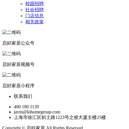
校园招聘
社会招聘
门店信息
相关政策
启好家居公众号
启好家居视频号
启好家居小程序
联系我们
400 180 1139
javin@kihomegroup.com
上海市徐汇区斜土路1223号之俊大厦主楼25楼
Copyright © 启好家居 All Rights Reserved.