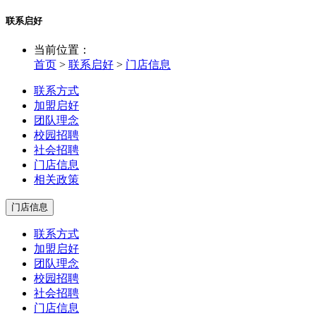
联系启好
当前位置：
首页
>
联系启好
>
门店信息
联系方式
加盟启好
团队理念
校园招聘
社会招聘
门店信息
相关政策
门店信息
联系方式
加盟启好
团队理念
校园招聘
社会招聘
门店信息